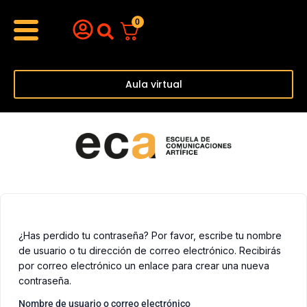
Ir
Menu
0
al
contenido
Aula virtual
¿Has perdido tu contraseña? Por favor, escribe tu nombre
de usuario o tu dirección de correo electrónico. Recibirás
por correo electrónico un enlace para crear una nueva
contraseña.
Nombre de usuario o correo electrónico