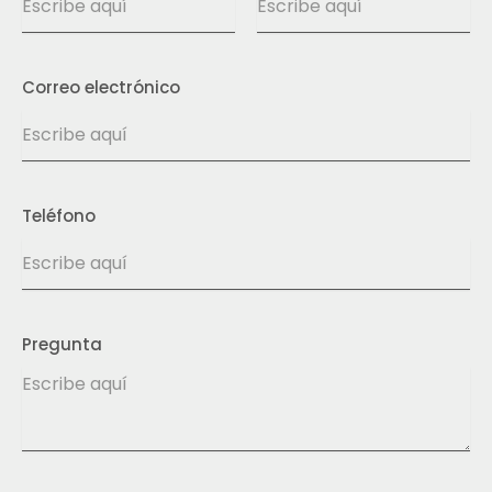
Correo electrónico
Teléfono
Pregunta