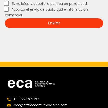
Sí, he leído y acepto la política de privacidad.
Autorizo el envío de publicidad e información
comercial.
Enviar
(511) 990 676 127
eca@artificecomunicadores.com